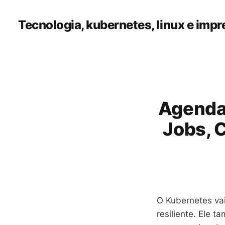
Tecnologia, kubernetes, linux e impr
Agenda
Jobs, 
O Kubernetes va
resiliente. Ele 