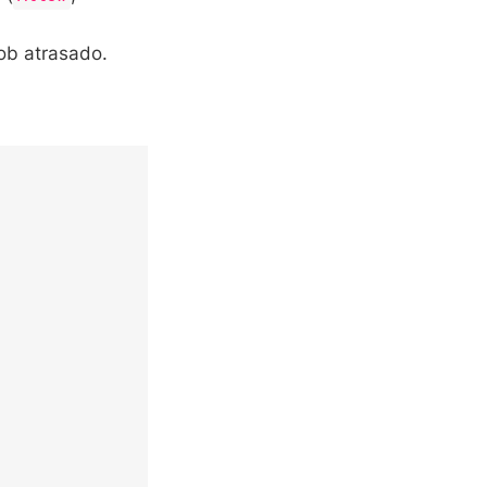
ob atrasado.